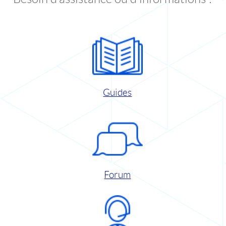
Guides
Forum